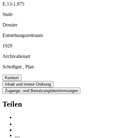
E.13-1.975
Stufe
Dossier
Entstehungszeitraum
1929
Archivalienart
Schriftgut
,
Plan
Kontext
Inhalt und innere Ordnung
Zugangs- und Benutzungsbestimmungen
Teilen