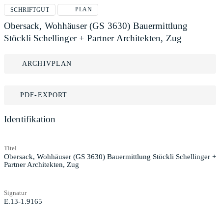
PLAN
SCHRIFTGUT
Obersack, Wohhäuser (GS 3630) Bauermittlung
Stöckli Schellinger + Partner Architekten, Zug
ARCHIVPLAN
PDF-EXPORT
Identifikation
Titel
Obersack, Wohhäuser (GS 3630) Bauermittlung Stöckli Schellinger +
Partner Architekten, Zug
Signatur
E.13-1.9165