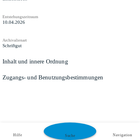
Entstehungszeitraum
10.04.2026
Archivalienart
Schriftgut
Inhalt und innere Ordnung
Zugangs- und Benutzungsbestimmungen
Hilfe
Navigation
Suche