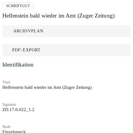
SCHRIFTGUT
Helfenstein bald wieder im Amt (Zuger Zeitung)
ARCHIVPLAN
PDF-EXPORT
Identifikation
Titel
Helfenstein bald wieder im Amt (Zuger Zeitung)
Signatur
ZD.17.0.022_1.2
Stufe
Einzelstueck