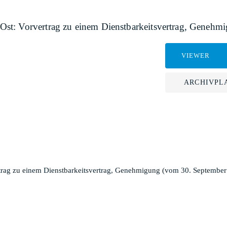
st: Vorvertrag zu einem Dienstbarkeitsvertrag, Genehm
VIEWER
ARCHIVPL
rag zu einem Dienstbarkeitsvertrag, Genehmigung (vom 30. September