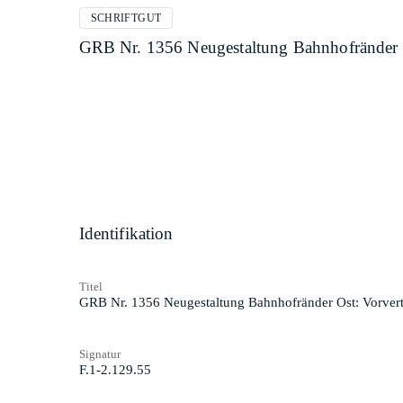
SCHRIFTGUT
GRB Nr. 1356 Neugestaltung Bahnhofränder O
Identifikation
Titel
GRB Nr. 1356 Neugestaltung Bahnhofränder Ost: Vorvert
Signatur
F.1-2.129.55