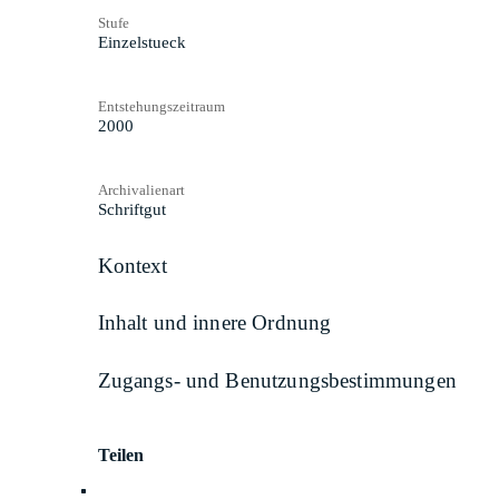
Stufe
Einzelstueck
Entstehungszeitraum
2000
Archivalienart
Schriftgut
Kontext
Inhalt und innere Ordnung
Zugangs- und Benutzungsbestimmungen
Teilen