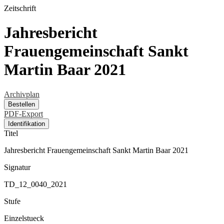
Zeitschrift
Jahresbericht
Frauengemeinschaft Sankt
Martin Baar 2021
Archivplan
Bestellen
PDF-Export
Identifikation
Titel
Jahresbericht Frauengemeinschaft Sankt Martin Baar 2021
Signatur
TD_12_0040_2021
Stufe
Einzelstueck