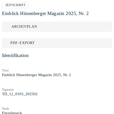
ZEITSCHRIFT
Einblick Hünenberger Magazin 2025, Nr. 2
ARCHIVPLAN
PDF-EXPORT
Identifikation
Titel
Einblick Hünenberger Magazin 2025, Nr. 2
Signatur
TD_12_0103_202502
Stufe
Einzelstueck