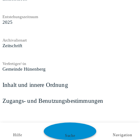
Entstehungszeitraum
2025
Archivalienart
Zeitschrift
Verfertiger/-in
Gemeinde Hünenberg
Inhalt und innere Ordnung
Zugangs- und Benutzungsbestimmungen
Hilfe
Navigation
Suche