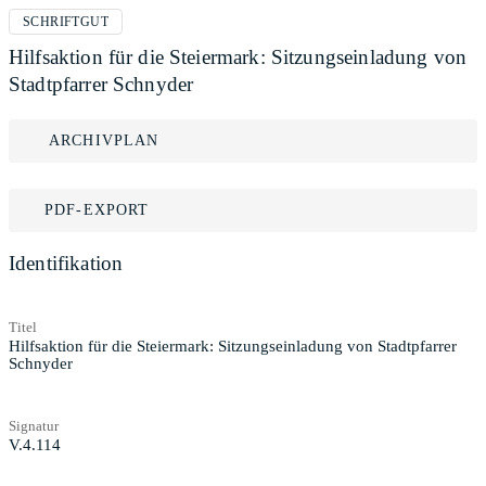
SCHRIFTGUT
Hilfsaktion für die Steiermark: Sitzungseinladung von
Stadtpfarrer Schnyder
ARCHIVPLAN
PDF-EXPORT
Identifikation
Titel
Hilfsaktion für die Steiermark: Sitzungseinladung von Stadtpfarrer
Schnyder
Signatur
V.4.114