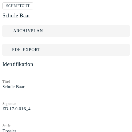
SCHRIFTGUT
Schule Baar
ARCHIVPLAN
PDF-EXPORT
Identifikation
Titel
Schule Baar
Signatur
ZD.17.0.016_4
Stufe
Dossier