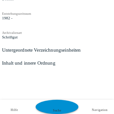
Entstehungszeitraum
1982 -
Archivalienart
Schriftgut
Untergeordnete Verzeichnungseinheiten
Inhalt und innere Ordnung
Hilfe
Navigation
Suche