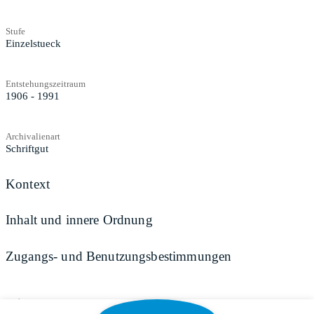
Stufe
Einzelstueck
Entstehungszeitraum
1906 - 1991
Archivalienart
Schriftgut
Kontext
Inhalt und innere Ordnung
Zugangs- und Benutzungsbestimmungen
Teilen