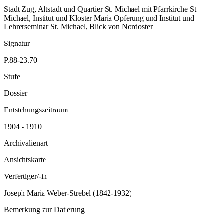
Stadt Zug, Altstadt und Quartier St. Michael mit Pfarrkirche St.
Michael, Institut und Kloster Maria Opferung und Institut und
Lehrerseminar St. Michael, Blick von Nordosten
Signatur
P.88-23.70
Stufe
Dossier
Entstehungszeitraum
1904 - 1910
Archivalienart
Ansichtskarte
Verfertiger/-in
Joseph Maria Weber-Strebel (1842-1932)
Bemerkung zur Datierung