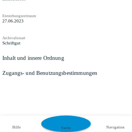
Entstehungszeitraum
27.06.2023
Archivalienart
Schriftgut
Inhalt und innere Ordnung
Zugangs- und Benutzungsbestimmungen
Hilfe
Navigation
Suche