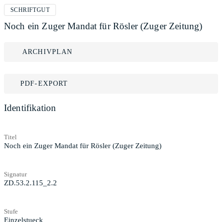
SCHRIFTGUT
Noch ein Zuger Mandat für Rösler (Zuger Zeitung)
ARCHIVPLAN
PDF-EXPORT
Identifikation
Titel
Noch ein Zuger Mandat für Rösler (Zuger Zeitung)
Signatur
ZD.53.2.115_2.2
Stufe
Einzelstueck