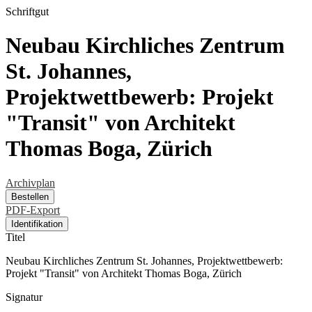
Schriftgut
Neubau Kirchliches Zentrum
St. Johannes,
Projektwettbewerb: Projekt
"Transit" von Architekt
Thomas Boga, Zürich
Archivplan
Bestellen
PDF-Export
Identifikation
Titel
Neubau Kirchliches Zentrum St. Johannes, Projektwettbewerb:
Projekt "Transit" von Architekt Thomas Boga, Zürich
Signatur