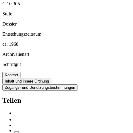
C.10.305
Stufe
Dossier
Entstehungszeitraum
ca. 1968
Archivalienart
Schriftgut
Kontext
Inhalt und innere Ordnung
Zugangs- und Benutzungsbestimmungen
Teilen