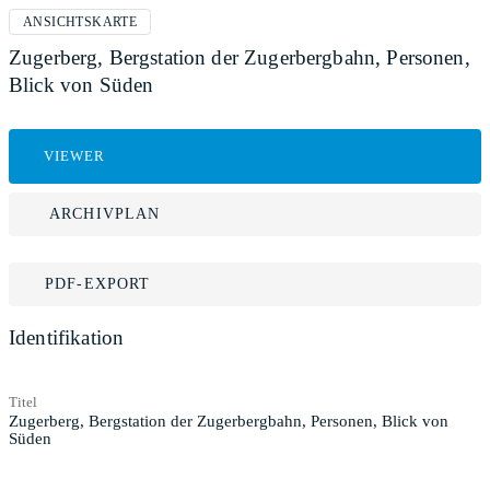
ANSICHTSKARTE
Zugerberg, Bergstation der Zugerbergbahn, Personen,
Blick von Süden
VIEWER
ARCHIVPLAN
PDF-EXPORT
Identifikation
Titel
Zugerberg, Bergstation der Zugerbergbahn, Personen, Blick von
Süden