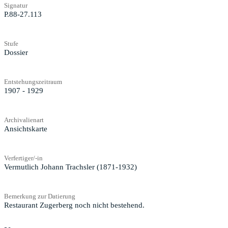
Signatur
P.88-27.113
Stufe
Dossier
Entstehungszeitraum
1907 - 1929
Archivalienart
Ansichtskarte
Verfertiger/-in
Vermutlich Johann Trachsler (1871-1932)
Bemerkung zur Datierung
Restaurant Zugerberg noch nicht bestehend.