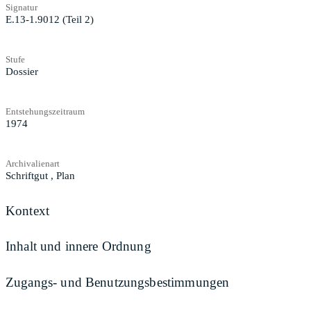
Signatur
E.13-1.9012 (Teil 2)
Stufe
Dossier
Entstehungszeitraum
1974
Archivalienart
Schriftgut
,
Plan
Kontext
Inhalt und innere Ordnung
Zugangs- und Benutzungsbestimmungen