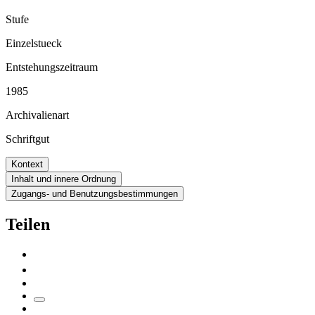
Stufe
Einzelstueck
Entstehungszeitraum
1985
Archivalienart
Schriftgut
Kontext
Inhalt und innere Ordnung
Zugangs- und Benutzungsbestimmungen
Teilen