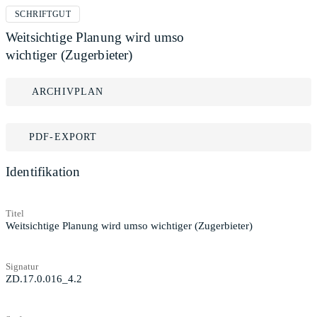
SCHRIFTGUT
Weitsichtige Planung wird umso
wichtiger (Zugerbieter)
ARCHIVPLAN
PDF-EXPORT
Identifikation
Titel
Weitsichtige Planung wird umso wichtiger (Zugerbieter)
Signatur
ZD.17.0.016_4.2