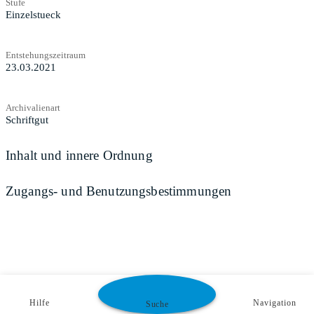
Stufe
Einzelstueck
Entstehungszeitraum
23.03.2021
Archivalienart
Schriftgut
Inhalt und innere Ordnung
Zugangs- und Benutzungsbestimmungen
Hilfe
Navigation
Suche