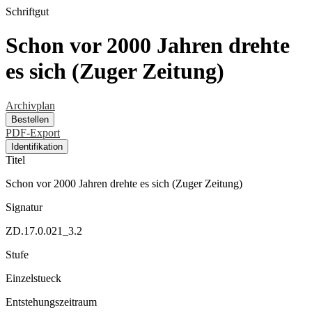
Schriftgut
Schon vor 2000 Jahren drehte
es sich (Zuger Zeitung)
Archivplan
Bestellen
PDF-Export
Identifikation
Titel
Schon vor 2000 Jahren drehte es sich (Zuger Zeitung)
Signatur
ZD.17.0.021_3.2
Stufe
Einzelstueck
Entstehungszeitraum