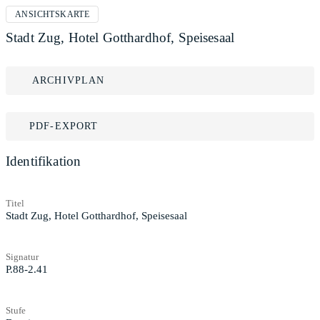
ANSICHTSKARTE
Stadt Zug, Hotel Gotthardhof, Speisesaal
ARCHIVPLAN
PDF-EXPORT
Identifikation
Titel
Stadt Zug, Hotel Gotthardhof, Speisesaal
Signatur
P.88-2.41
Stufe