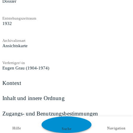
Dossier
Entstehungszeitraum
1932
Archivalienart
Ansichtskarte
Verfertiger/-in
Eugen Grau (1904-1974)
Kontext
Inhalt und innere Ordnung
Zugangs- und Benutzungsbestimmungen
Hilfe
Navigation
Suche