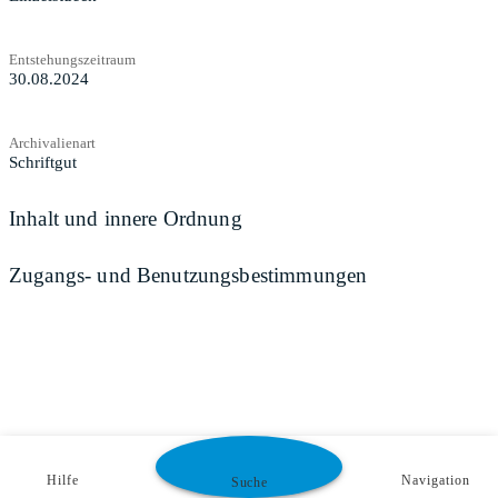
Entstehungszeitraum
30.08.2024
Archivalienart
Schriftgut
Inhalt und innere Ordnung
Zugangs- und Benutzungsbestimmungen
Hilfe
Navigation
Suche