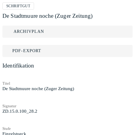
SCHRIFTGUT
De Stadtmuure noche (Zuger Zeitung)
ARCHIVPLAN
PDF-EXPORT
Identifikation
Titel
De Stadtmuure noche (Zuger Zeitung)
Signatur
ZD.15.0.100_28.2
Stufe
Einzelstueck