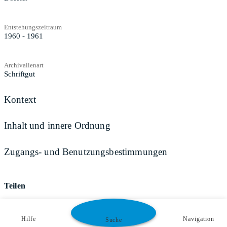
Entstehungszeitraum
1960 - 1961
Archivalienart
Schriftgut
Kontext
Inhalt und innere Ordnung
Zugangs- und Benutzungsbestimmungen
Teilen
Hilfe
Navigation
Suche