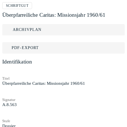
SCHRIFTGUT
Überpfarreiliche Caritas: Missionsjahr 1960/61
ARCHIVPLAN
PDF-EXPORT
Identifikation
Titel
Überpfarreiliche Caritas: Missionsjahr 1960/61
Signatur
A.8.563
Stufe
Dossier