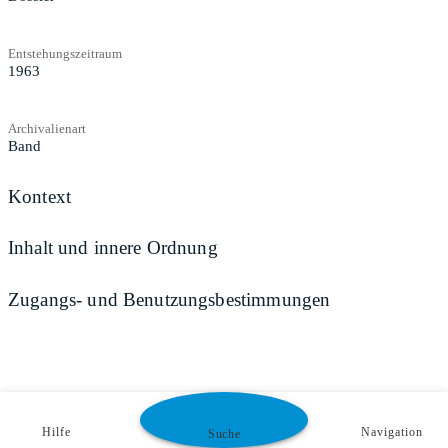
Entstehungszeitraum
1963
Archivalienart
Band
Kontext
Inhalt und innere Ordnung
Zugangs- und Benutzungsbestimmungen
Hilfe
Navigation
Suche