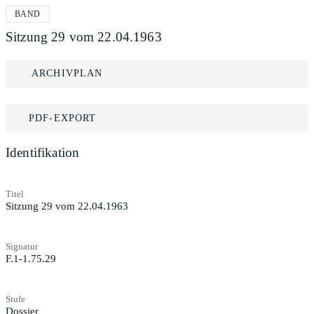
BAND
Sitzung 29 vom 22.04.1963
ARCHIVPLAN
PDF-EXPORT
Identifikation
Titel
Sitzung 29 vom 22.04.1963
Signatur
F.1-1.75.29
Stufe
Dossier