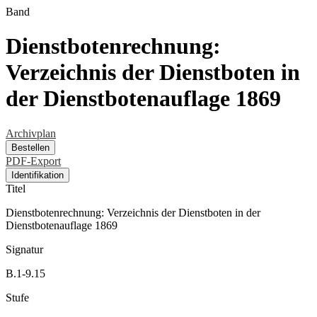
Band
Dienstbotenrechnung:
Verzeichnis der Dienstboten in
der Dienstbotenauflage 1869
Archivplan
Bestellen
PDF-Export
Identifikation
Titel
Dienstbotenrechnung: Verzeichnis der Dienstboten in der
Dienstbotenauflage 1869
Signatur
B.1-9.15
Stufe