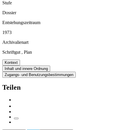
Stufe
Dossier
Entstehungszeitraum
1973
Archivalienart
Schriftgut
,
Plan
Kontext
Inhalt und innere Ordnung
Zugangs- und Benutzungsbestimmungen
Teilen