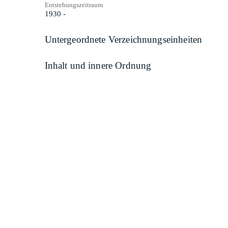
Entstehungszeitraum
1930 -
Untergeordnete Verzeichnungseinheiten
Inhalt und innere Ordnung