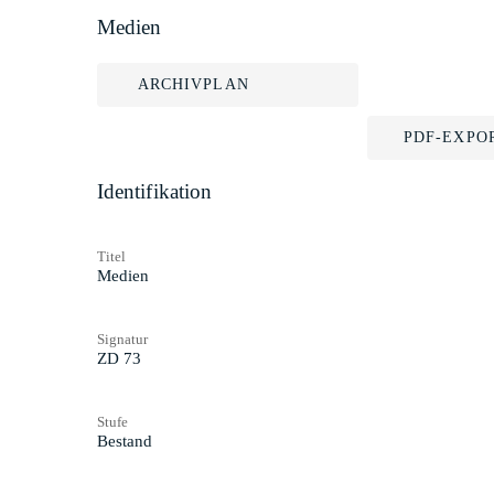
Medien
ARCHIVPLAN
PDF-EXPO
Identifikation
Titel
Medien
Signatur
ZD 73
Stufe
Bestand