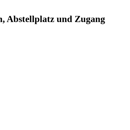
, Abstellplatz und Zugang