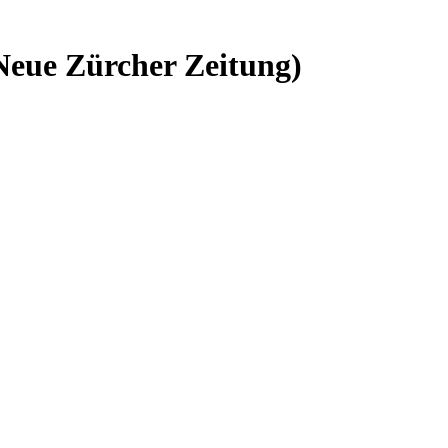
(Neue Zürcher Zeitung)