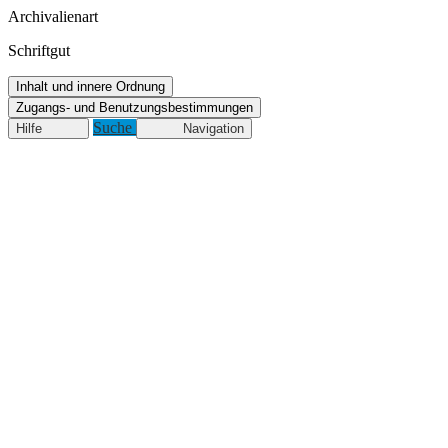
Archivalienart
Schriftgut
Inhalt und innere Ordnung
Zugangs- und Benutzungsbestimmungen
Suche
Hilfe
Navigation