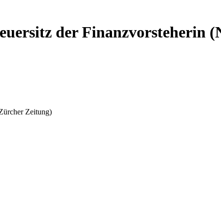
euersitz der Finanzvorsteherin 
Zürcher Zeitung)