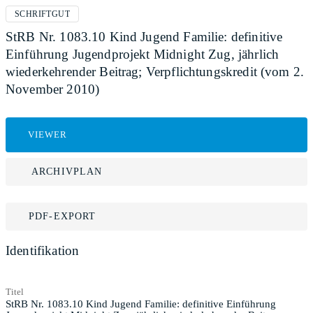
SCHRIFTGUT
StRB Nr. 1083.10 Kind Jugend Familie: definitive
Einführung Jugendprojekt Midnight Zug, jährlich
wiederkehrender Beitrag; Verpflichtungskredit (vom 2.
November 2010)
VIEWER
ARCHIVPLAN
PDF-EXPORT
Identifikation
Titel
StRB Nr. 1083.10 Kind Jugend Familie: definitive Einführung