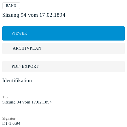
BAND
Sitzung 94 vom 17.02.1894
VIEWER
ARCHIVPLAN
PDF-EXPORT
Identifikation
Titel
Sitzung 94 vom 17.02.1894
Signatur
F.1-1.6.94