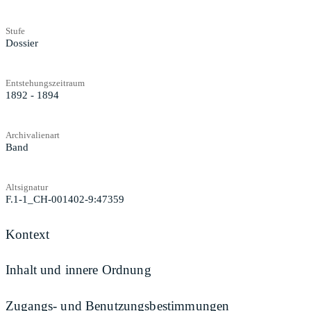
Stufe
Dossier
Entstehungszeitraum
1892 - 1894
Archivalienart
Band
Altsignatur
F.1-1_CH-001402-9:47359
Kontext
Inhalt und innere Ordnung
Zugangs- und Benutzungsbestimmungen