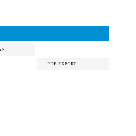
AN
PDF-EXPORT