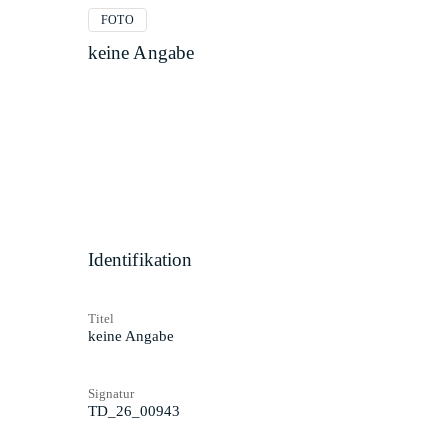
FOTO
keine Angabe
Identifikation
Titel
keine Angabe
Signatur
TD_26_00943