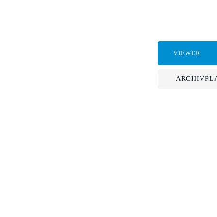
VIEWER
ARCHIVPL