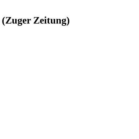
 (Zuger Zeitung)