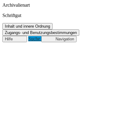
Archivalienart
Schriftgut
Inhalt und innere Ordnung
Zugangs- und Benutzungsbestimmungen
Suche
Hilfe
Navigation