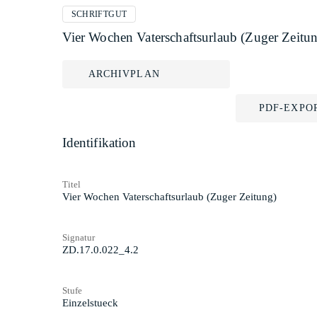
SCHRIFTGUT
Vier Wochen Vaterschaftsurlaub (Zuger Zeitu
ARCHIVPLAN
PDF-EXPO
Identifikation
Titel
Vier Wochen Vaterschaftsurlaub (Zuger Zeitung)
Signatur
ZD.17.0.022_4.2
Stufe
Einzelstueck