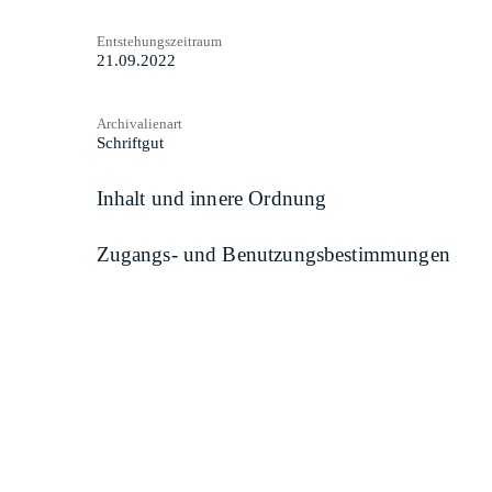
Entstehungszeitraum
21.09.2022
Archivalienart
Schriftgut
Inhalt und innere Ordnung
Zugangs- und Benutzungsbestimmungen