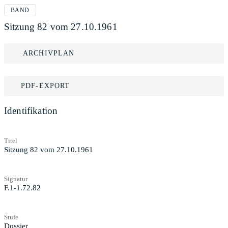
BAND
Sitzung 82 vom 27.10.1961
ARCHIVPLAN
PDF-EXPORT
Identifikation
Titel
Sitzung 82 vom 27.10.1961
Signatur
F.1-1.72.82
Stufe
Dossier