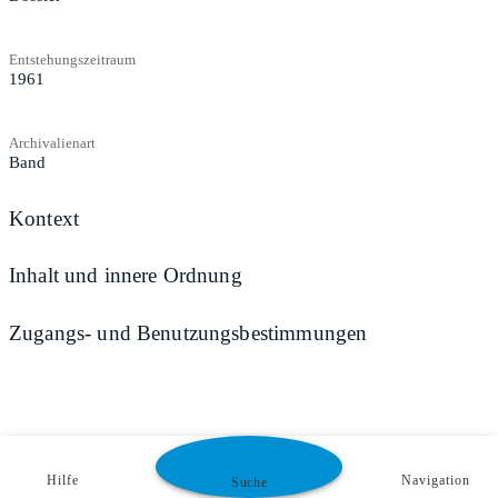
Entstehungszeitraum
1961
Archivalienart
Band
Kontext
Inhalt und innere Ordnung
Zugangs- und Benutzungsbestimmungen
Hilfe
Navigation
Suche