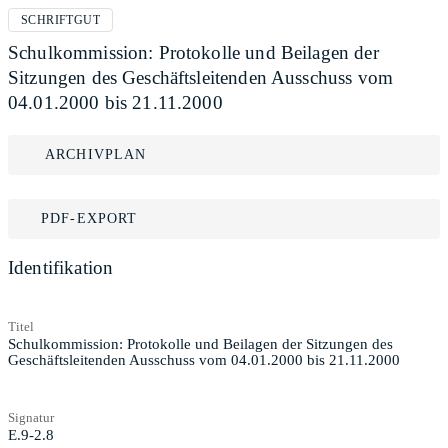
SCHRIFTGUT
Schulkommission: Protokolle und Beilagen der
Sitzungen des Geschäftsleitenden Ausschuss vom
04.01.2000 bis 21.11.2000
ARCHIVPLAN
PDF-EXPORT
Identifikation
Titel
Schulkommission: Protokolle und Beilagen der Sitzungen des
Geschäftsleitenden Ausschuss vom 04.01.2000 bis 21.11.2000
Signatur
E.9-2.8