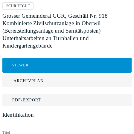
SCHRIFTGUT
Grosser Gemeinderat GGR, Geschäft Nr. 918
Kombinierte Zivilschutzanlage in Oberwil
(Bereitstellungsanlage und Sanitätsposten)
Unterhaltsarbeiten an Turnhallen und
Kindergartengebäude
VIEWER
ARCHIVPLAN
PDF-EXPORT
Identifikation
Titel