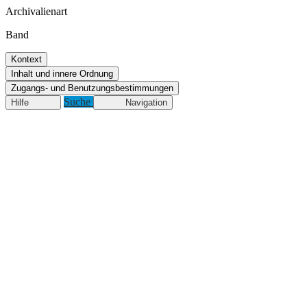
Archivalienart
Band
Kontext
Inhalt und innere Ordnung
Zugangs- und Benutzungsbestimmungen
Suche
Hilfe
Navigation