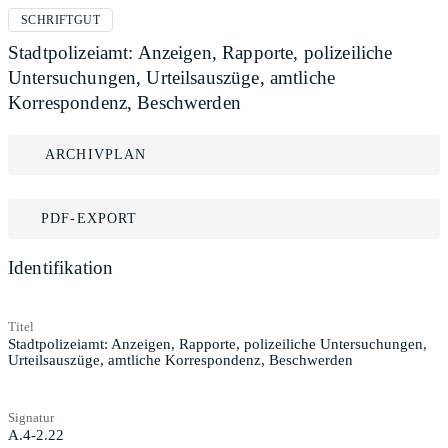
SCHRIFTGUT
Stadtpolizeiamt: Anzeigen, Rapporte, polizeiliche
Untersuchungen, Urteilsauszüge, amtliche
Korrespondenz, Beschwerden
ARCHIVPLAN
PDF-EXPORT
Identifikation
Titel
Stadtpolizeiamt: Anzeigen, Rapporte, polizeiliche Untersuchungen,
Urteilsauszüge, amtliche Korrespondenz, Beschwerden
Signatur
A.4-2.22