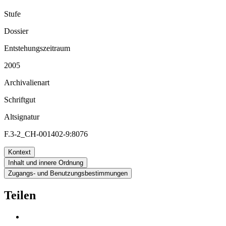
Stufe
Dossier
Entstehungszeitraum
2005
Archivalienart
Schriftgut
Altsignatur
F.3-2_CH-001402-9:8076
Kontext
Inhalt und innere Ordnung
Zugangs- und Benutzungsbestimmungen
Teilen