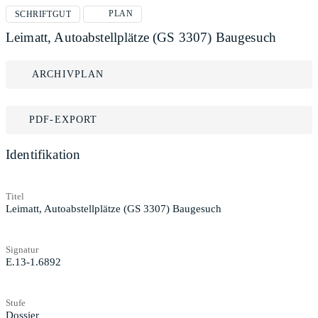
PLAN
SCHRIFTGUT
Leimatt, Autoabstellplätze (GS 3307) Baugesuch
ARCHIVPLAN
PDF-EXPORT
Identifikation
Titel
Leimatt, Autoabstellplätze (GS 3307) Baugesuch
Signatur
E.13-1.6892
Stufe
Dossier