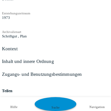
Entstehungszeitraum
1973
Archivalienart
Schriftgut
,
Plan
Kontext
Inhalt und innere Ordnung
Zugangs- und Benutzungsbestimmungen
Teilen
Hilfe
Navigation
Suche