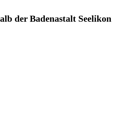
lb der Badenastalt Seelikon