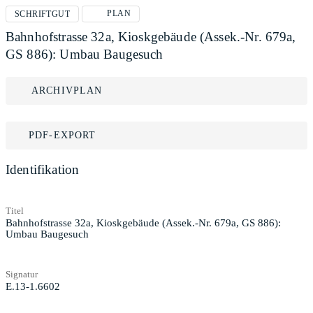
PLAN
SCHRIFTGUT
Bahnhofstrasse 32a, Kioskgebäude (Assek.-Nr. 679a,
GS 886): Umbau Baugesuch
ARCHIVPLAN
PDF-EXPORT
Identifikation
Titel
Bahnhofstrasse 32a, Kioskgebäude (Assek.-Nr. 679a, GS 886):
Umbau Baugesuch
Signatur
E.13-1.6602