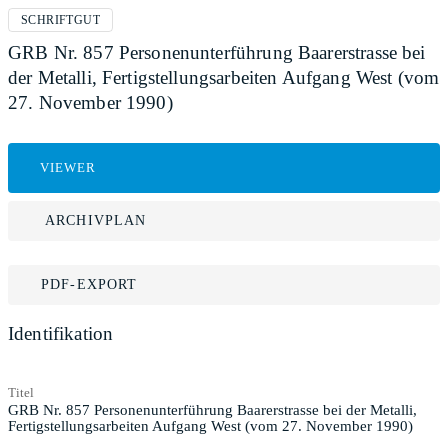
SCHRIFTGUT
GRB Nr. 857 Personenunterführung Baarerstrasse bei
der Metalli, Fertigstellungsarbeiten Aufgang West (vom
27. November 1990)
VIEWER
ARCHIVPLAN
PDF-EXPORT
Identifikation
Titel
GRB Nr. 857 Personenunterführung Baarerstrasse bei der Metalli,
Fertigstellungsarbeiten Aufgang West (vom 27. November 1990)