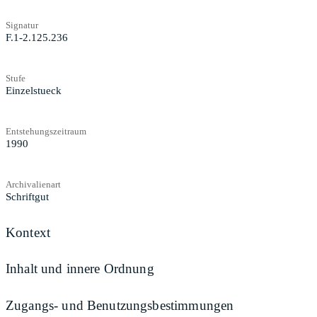
Signatur
F.1-2.125.236
Stufe
Einzelstueck
Entstehungszeitraum
1990
Archivalienart
Schriftgut
Kontext
Inhalt und innere Ordnung
Zugangs- und Benutzungsbestimmungen