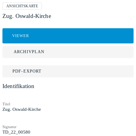
ANSICHTSKARTE
Zug. Oswald-Kirche
VIEWER
ARCHIVPLAN
PDF-EXPORT
Identifikation
Titel
Zug. Oswald-Kirche
Signatur
TD_22_00580