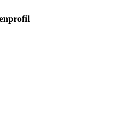
enprofil