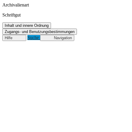
Archivalienart
Schriftgut
Inhalt und innere Ordnung
Zugangs- und Benutzungsbestimmungen
Suche
Hilfe
Navigation