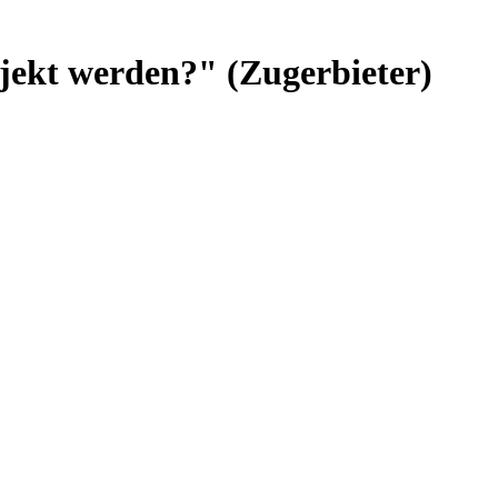
ojekt werden?" (Zugerbieter)