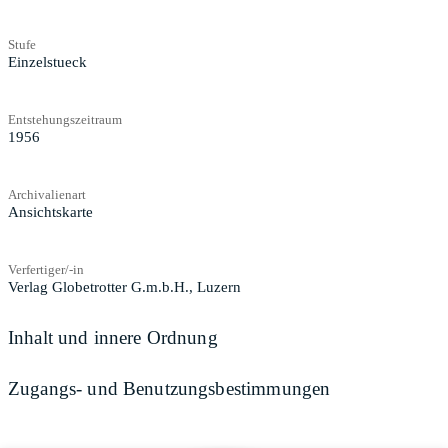
Stufe
Einzelstueck
Entstehungszeitraum
1956
Archivalienart
Ansichtskarte
Verfertiger/-in
Verlag Globetrotter G.m.b.H., Luzern
Inhalt und innere Ordnung
Zugangs- und Benutzungsbestimmungen