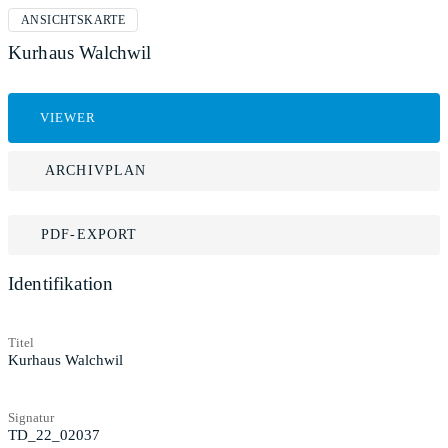
ANSICHTSKARTE
Kurhaus Walchwil
VIEWER
ARCHIVPLAN
PDF-EXPORT
Identifikation
Titel
Kurhaus Walchwil
Signatur
TD_22_02037