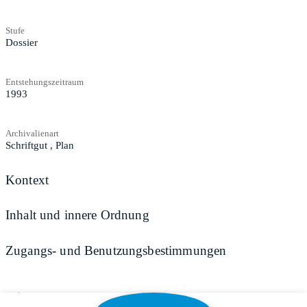
Stufe
Dossier
Entstehungszeitraum
1993
Archivalienart
Schriftgut
,
Plan
Kontext
Inhalt und innere Ordnung
Zugangs- und Benutzungsbestimmungen
Teilen