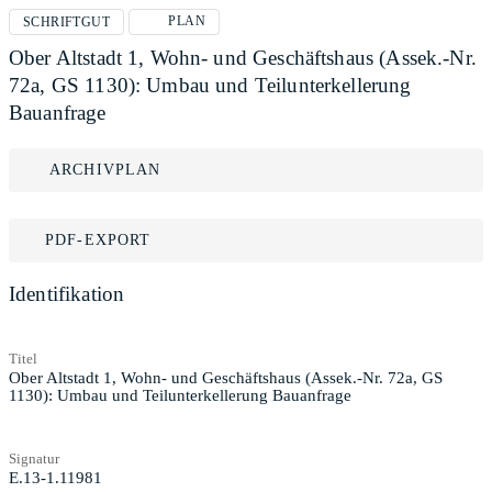
PLAN
SCHRIFTGUT
Ober Altstadt 1, Wohn- und Geschäftshaus (Assek.-Nr.
72a, GS 1130): Umbau und Teilunterkellerung
Bauanfrage
ARCHIVPLAN
PDF-EXPORT
Identifikation
Titel
Ober Altstadt 1, Wohn- und Geschäftshaus (Assek.-Nr. 72a, GS
1130): Umbau und Teilunterkellerung Bauanfrage
Signatur
E.13-1.11981