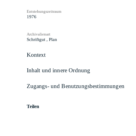
Entstehungszeitraum
1976
Archivalienart
Schriftgut
,
Plan
Kontext
Inhalt und innere Ordnung
Zugangs- und Benutzungsbestimmungen
Teilen