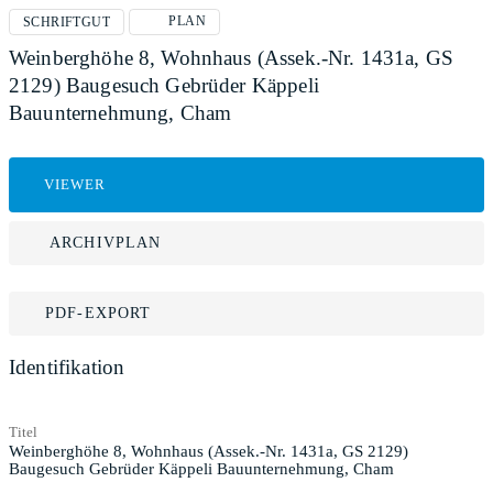
PLAN
SCHRIFTGUT
Weinberghöhe 8, Wohnhaus (Assek.-Nr. 1431a, GS
2129) Baugesuch Gebrüder Käppeli
Bauunternehmung, Cham
VIEWER
ARCHIVPLAN
PDF-EXPORT
Identifikation
Titel
Weinberghöhe 8, Wohnhaus (Assek.-Nr. 1431a, GS 2129)
Baugesuch Gebrüder Käppeli Bauunternehmung, Cham