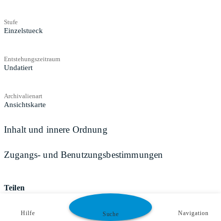
Stufe
Einzelstueck
Entstehungszeitraum
Undatiert
Archivalienart
Ansichtskarte
Inhalt und innere Ordnung
Zugangs- und Benutzungsbestimmungen
Teilen
Hilfe
Navigation
Suche