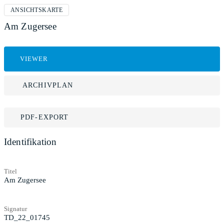
ANSICHTSKARTE
Am Zugersee
VIEWER
ARCHIVPLAN
PDF-EXPORT
Identifikation
Titel
Am Zugersee
Signatur
TD_22_01745