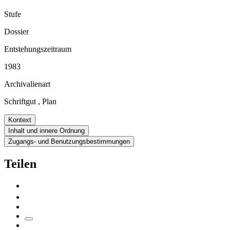
Stufe
Dossier
Entstehungszeitraum
1983
Archivalienart
Schriftgut
,
Plan
Kontext
Inhalt und innere Ordnung
Zugangs- und Benutzungsbestimmungen
Teilen